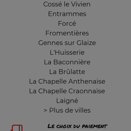
Cossé le Vivien
Entrammes
Forcé
Fromentières
Gennes sur Glaize
L'Huisserie
La Baconnière
La Brûlatte
La Chapelle Anthenaise
La Chapelle Craonnaise
Laigné
> Plus de villes
Le choix du paiement