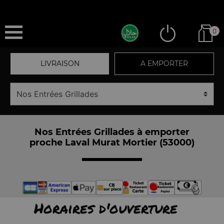
0
LIVRAISON
A EMPORTER
Nos Entrées Grillades à emporter
proche Laval Murat Mortier (53000)
Horaires d'ouverture