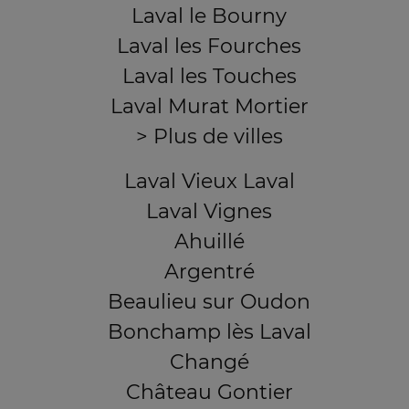
Laval le Bourny
Laval les Fourches
Laval les Touches
Laval Murat Mortier
> Plus de villes
Laval Vieux Laval
Laval Vignes
Ahuillé
Argentré
Beaulieu sur Oudon
Bonchamp lès Laval
Changé
Château Gontier