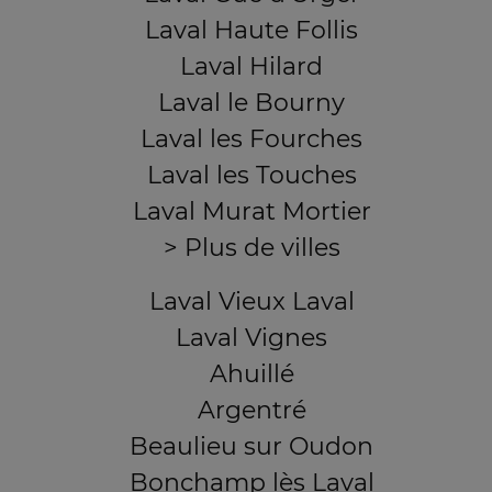
Laval Haute Follis
Laval Hilard
Laval le Bourny
Laval les Fourches
Laval les Touches
Laval Murat Mortier
> Plus de villes
Laval Vieux Laval
Laval Vignes
Ahuillé
Argentré
Beaulieu sur Oudon
Bonchamp lès Laval