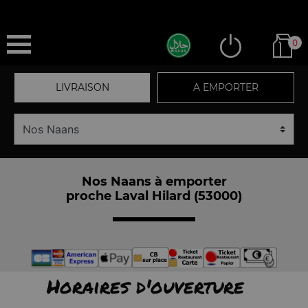
0
LIVRAISON
A EMPORTER
Nos Naans à emporter
proche Laval Hilard (53000)
Horaires d'ouverture