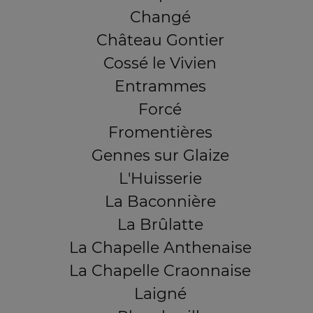
Changé
Château Gontier
Cossé le Vivien
Entrammes
Forcé
Fromentières
Gennes sur Glaize
L'Huisserie
La Baconnière
La Brûlatte
La Chapelle Anthenaise
La Chapelle Craonnaise
Laigné