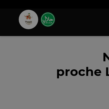
proche 