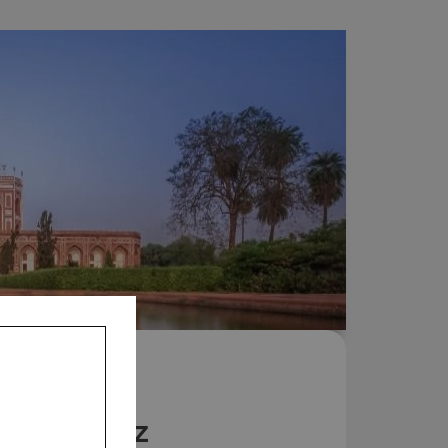
Nos Riz