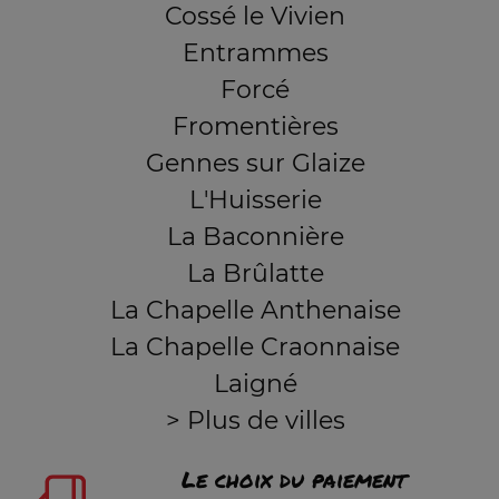
Cossé le Vivien
Entrammes
Forcé
Fromentières
Gennes sur Glaize
L'Huisserie
La Baconnière
La Brûlatte
La Chapelle Anthenaise
La Chapelle Craonnaise
Laigné
> Plus de villes
Le choix du paiement