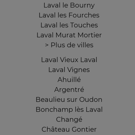
Laval le Bourny
Laval les Fourches
Laval les Touches
Laval Murat Mortier
> Plus de villes
Laval Vieux Laval
Laval Vignes
Ahuillé
Argentré
Beaulieu sur Oudon
Bonchamp lès Laval
Changé
Château Gontier