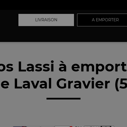
LIVRAISON
A EMPORTER
os Lassi à emport
e Laval Gravier (