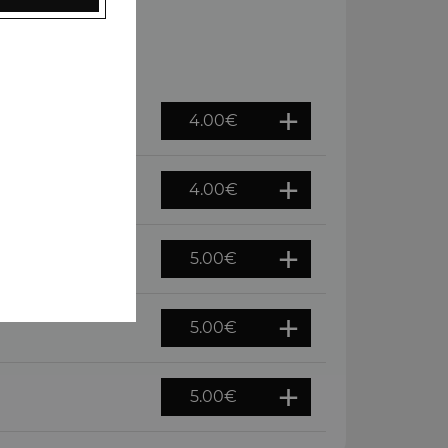
4.00
€
4.00
€
5.00
€
5.00
€
5.00
€