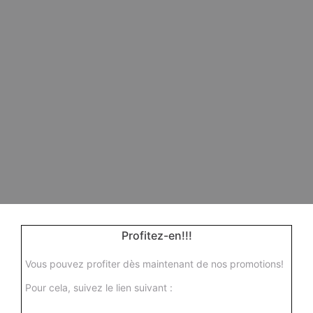
Profitez-en!!!
Vous pouvez profiter dès maintenant de nos promotions!
Pour cela, suivez le lien suivant :