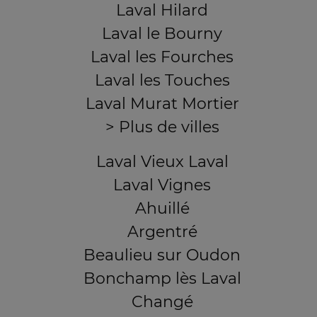
Laval Hilard
Laval le Bourny
Laval les Fourches
Laval les Touches
Laval Murat Mortier
> Plus de villes
Laval Vieux Laval
Laval Vignes
Ahuillé
Argentré
Beaulieu sur Oudon
Bonchamp lès Laval
Changé