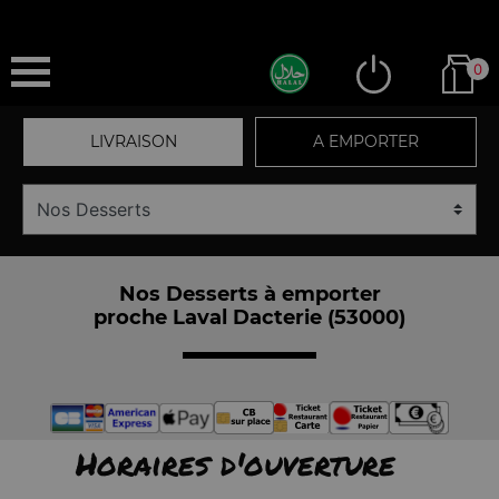
0
LIVRAISON
A EMPORTER
Nos Desserts à emporter
proche Laval Dacterie (53000)
Horaires d'ouverture