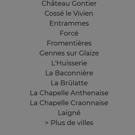
Château Gontier
Cossé le Vivien
Entrammes
Forcé
Fromentières
Gennes sur Glaize
L'Huisserie
La Baconnière
La Brûlatte
La Chapelle Anthenaise
La Chapelle Craonnaise
Laigné
> Plus de villes