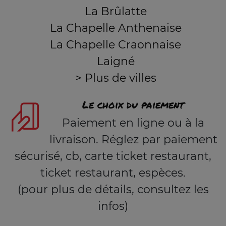
La Brûlatte
La Chapelle Anthenaise
La Chapelle Craonnaise
Laigné
> Plus de villes
Le choix du paiement
Paiement en ligne ou à la
livraison. Réglez par paiement
sécurisé, cb, carte ticket restaurant,
ticket restaurant, espèces.
(pour plus de détails, consultez les
infos)