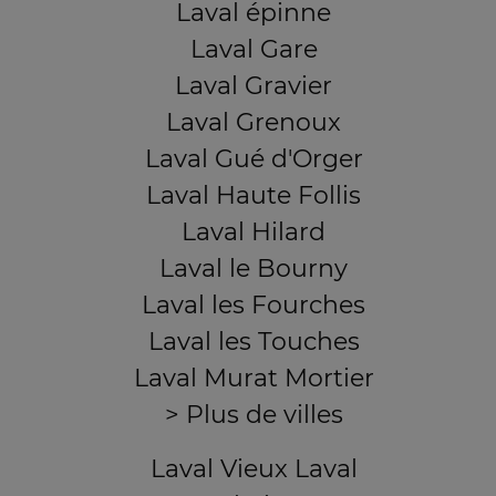
Laval épinne
Laval Gare
Laval Gravier
Laval Grenoux
Laval Gué d'Orger
Laval Haute Follis
Laval Hilard
Laval le Bourny
Laval les Fourches
Laval les Touches
Laval Murat Mortier
> Plus de villes
Laval Vieux Laval