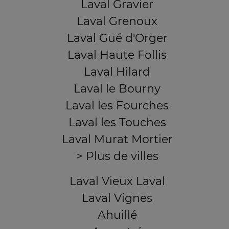
Laval Gravier
Laval Grenoux
Laval Gué d'Orger
Laval Haute Follis
Laval Hilard
Laval le Bourny
Laval les Fourches
Laval les Touches
Laval Murat Mortier
> Plus de villes
Laval Vieux Laval
Laval Vignes
Ahuillé