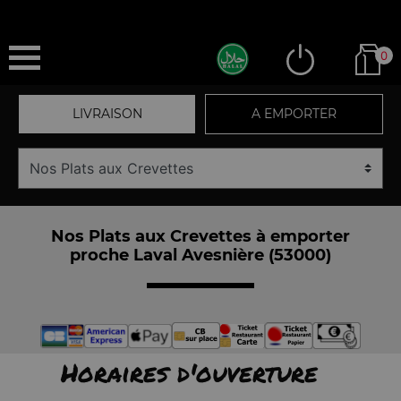
0
LIVRAISON
A EMPORTER
Nos Plats aux Crevettes à emporter
proche Laval Avesnière (53000)
Horaires d'ouverture