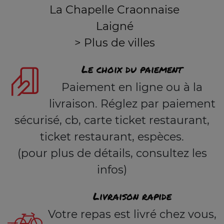
La Chapelle Craonnaise
Laigné
> Plus de villes
Le choix du paiement
Paiement en ligne ou à la
livraison. Réglez par paiement
sécurisé, cb, carte ticket restaurant,
ticket restaurant, espèces.
(pour plus de détails, consultez les
infos)
Livraison rapide
Votre repas est livré chez vous,