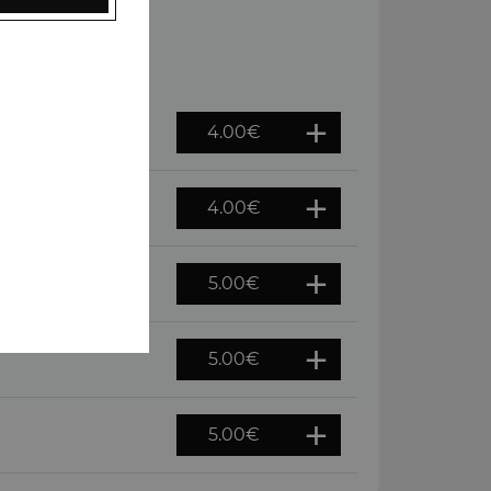
4.00
€
4.00
€
5.00
€
5.00
€
5.00
€