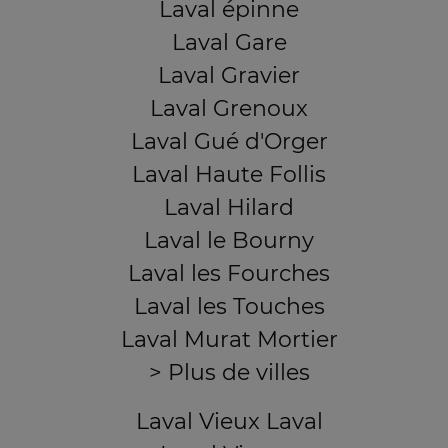
Laval épinne
Laval Gare
Laval Gravier
Laval Grenoux
Laval Gué d'Orger
Laval Haute Follis
Laval Hilard
Laval le Bourny
Laval les Fourches
Laval les Touches
Laval Murat Mortier
> Plus de villes
Laval Vieux Laval