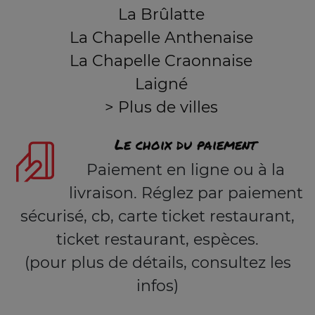
La Brûlatte
La Chapelle Anthenaise
La Chapelle Craonnaise
Laigné
> Plus de villes
Le choix du paiement
Paiement en ligne ou à la
livraison. Réglez par paiement
sécurisé, cb, carte ticket restaurant,
ticket restaurant, espèces.
(pour plus de détails, consultez les
infos)