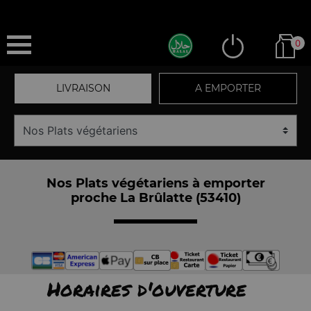
0
LIVRAISON
A EMPORTER
Nos Plats végétariens à emporter
proche La Brûlatte (53410)
Horaires d'ouverture