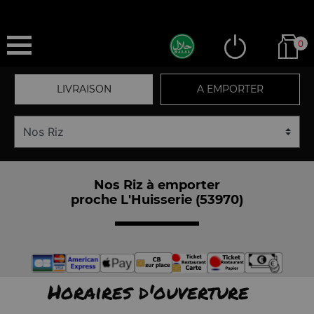
0
LIVRAISON
A EMPORTER
Nos Riz à emporter
proche L'Huisserie (53970)
Horaires d'ouverture