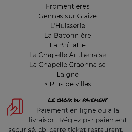
Fromentières
Gennes sur Glaize
L'Huisserie
La Baconnière
La Brûlatte
La Chapelle Anthenaise
La Chapelle Craonnaise
Laigné
> Plus de villes
Le choix du paiement
Paiement en ligne ou à la
livraison. Réglez par paiement
sécurisé, cb, carte ticket restaurant,