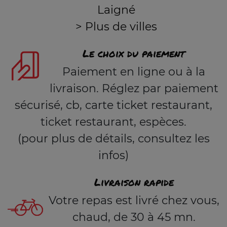
Laigné
> Plus de villes
Le choix du paiement
Paiement en ligne ou à la
livraison. Réglez par paiement
sécurisé, cb, carte ticket restaurant,
ticket restaurant, espèces.
(pour plus de détails, consultez les
infos)
Livraison rapide
Votre repas est livré chez vous,
chaud, de 30 à 45 mn.