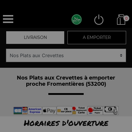
0
LIVRAISON
A EMPORTER
Nos Plats aux Crevettes à emporter
proche Fromentières (53200)
Horaires d'ouverture