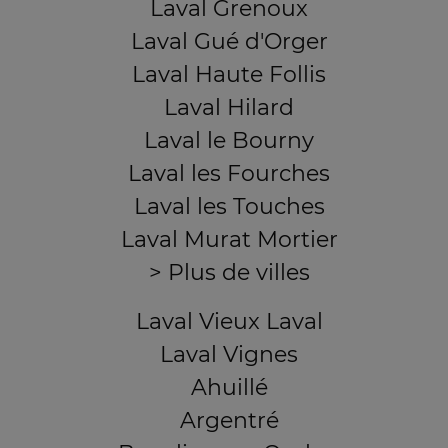
Laval Grenoux
Laval Gué d'Orger
Laval Haute Follis
Laval Hilard
Laval le Bourny
Laval les Fourches
Laval les Touches
Laval Murat Mortier
> Plus de villes
Laval Vieux Laval
Laval Vignes
Ahuillé
Argentré