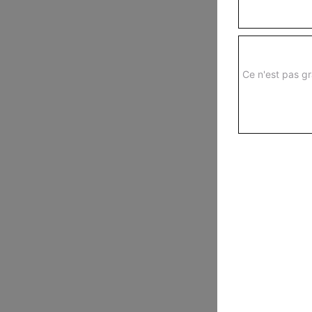
Ce n'est pas gr