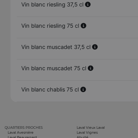
Vin blanc riesling 37,5 cl
Vin blanc riesling 75 cl
Vin blanc muscadet 37,5 cl
Vin blanc muscadet 75 cl
Vin blanc chablis 75 cl
QUARTIERS PROCHES
Laval Vieux Laval
Laval Avesnière
Laval Vignes
Laval Beauregard
Ahuillé