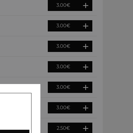
3.00
€
3.00
€
3.00
€
3.00
€
3.00
€
3.00
€
2.50
€