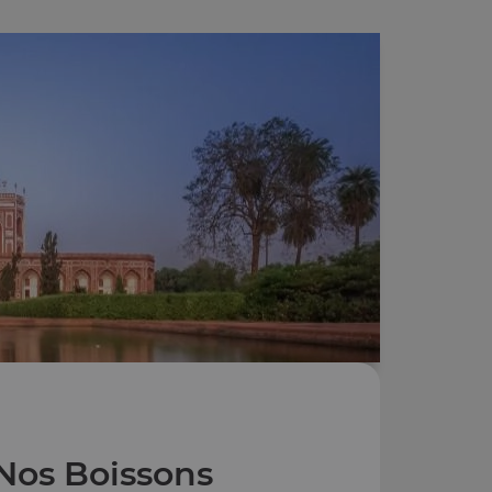
Nos Boissons