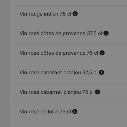
Vin rouge indien 75 cl
Vin rosé côtes de provence 37,5 cl
Vin rosé côtes de provence 75 cl
Vin rosé cabernet d'anjou 37,5 cl
Vin rosé cabernet d'anjou 75 cl
Vin rosé de loire 75 cl