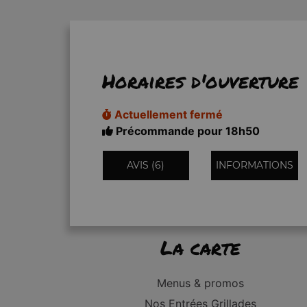
Horaires d'ouverture
Actuellement fermé
Précommande pour 18h50
AVIS (6)
INFORMATIONS
La carte
Menus & promos
Nos Entrées Grillades