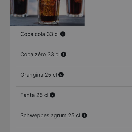
Coca cola 33 cl
Coca zéro 33 cl
Orangina 25 cl
Fanta 25 cl
Schweppes agrum 25 cl