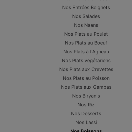
Nos Entrées Beignets
Nos Salades
Nos Naans
Nos Plats au Poulet
Nos Plats au Boeuf
Nos Plats à l'Agneau
Nos Plats végétariens
Nos Plats aux Crevettes
Nos Plats au Poisson
Nos Plats aux Gambas
Nos Biryanis
Nos Riz
Nos Desserts
Nos Lassi
Nos Boissons