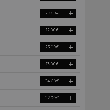
28.00
€
12.00
€
23.00
€
13.00
€
24.00
€
22.00
€