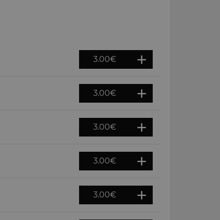
3.00
€
3.00
€
3.00
€
3.00
€
3.00
€