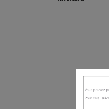
Vous pouvez pr
Pour cela, suive