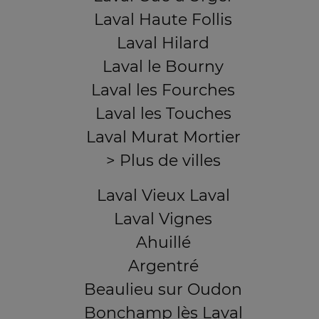
Laval Haute Follis
Laval Hilard
Laval le Bourny
Laval les Fourches
Laval les Touches
Laval Murat Mortier
> Plus de villes
Laval Vieux Laval
Laval Vignes
Ahuillé
Argentré
Beaulieu sur Oudon
Bonchamp lès Laval