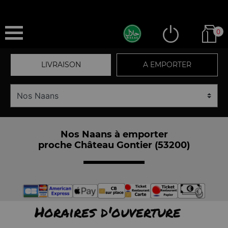
0
LIVRAISON
A EMPORTER
Nos Naans à emporter
proche Château Gontier (53200)
Horaires d'ouverture