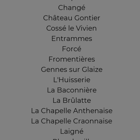
Changé
Château Gontier
Cossé le Vivien
Entrammes
Forcé
Fromentières
Gennes sur Glaize
L'Huisserie
La Baconnière
La Brûlatte
La Chapelle Anthenaise
La Chapelle Craonnaise
Laigné