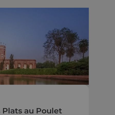
 Plats au Poulet