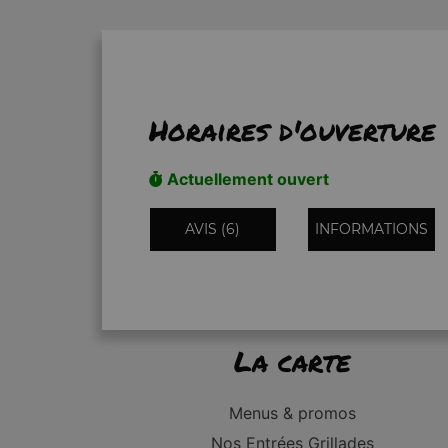
Horaires d'ouverture
Actuellement ouvert
AVIS (6)
INFORMATIONS
La carte
Menus & promos
Nos Entrées Grillades