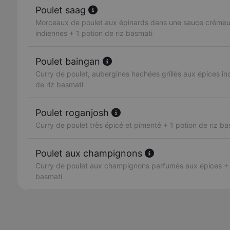
Poulet saag
Morceaux de poulet aux épinards dans une sauce crémeus
indiennes + 1 potion de riz basmati
Poulet baingan
Curry de poulet, aubergines hachées grillés aux épices in
de riz basmati
Poulet roganjosh
Curry de poulet très épicé et pimenté + 1 potion de riz ba
Poulet aux champignons
Curry de poulet aux champignons parfumés aux épices + 1
basmati