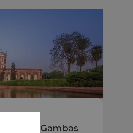
Plats aux Gambas