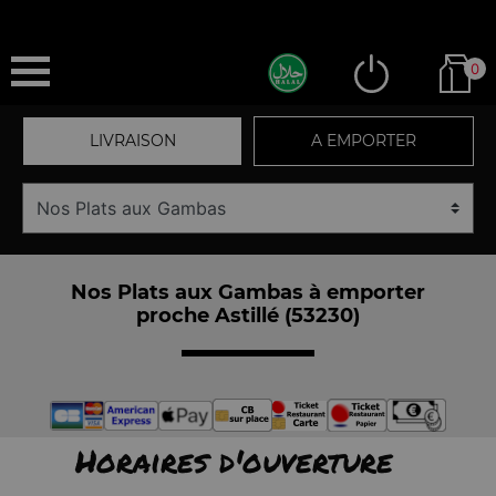
0
LIVRAISON
A EMPORTER
Nos Plats aux Gambas à emporter
proche Astillé (53230)
Horaires d'ouverture