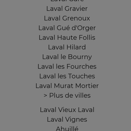
Laval Gravier
Laval Grenoux
Laval Gué d'Orger
Laval Haute Follis
Laval Hilard
Laval le Bourny
Laval les Fourches
Laval les Touches
Laval Murat Mortier
> Plus de villes
Laval Vieux Laval
Laval Vignes
Ahuillé