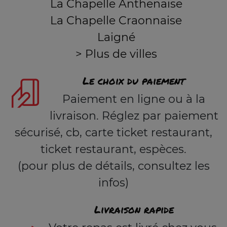
La Chapelle Anthenaise
La Chapelle Craonnaise
Laigné
> Plus de villes
Le choix du paiement
Paiement en ligne ou à la
livraison. Réglez par paiement
sécurisé, cb, carte ticket restaurant,
ticket restaurant, espèces.
(pour plus de détails, consultez les
infos)
Livraison rapide