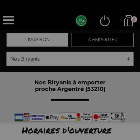
0
LIVRAISON
A EMPORTER
Nos Biryanis à emporter
proche Argentré (53210)
Horaires d'ouverture