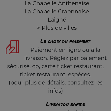
La Chapelle Anthenaise
La Chapelle Craonnaise
Laigné
> Plus de villes
Le choix du paiement
Paiement en ligne ou à la
livraison. Réglez par paiement
sécurisé, cb, carte ticket restaurant,
ticket restaurant, espèces.
(pour plus de détails, consultez les
infos)
Livraison rapide