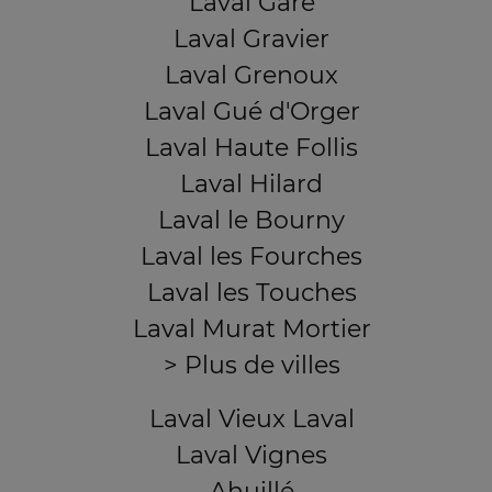
Laval Gare
Laval Gravier
Laval Grenoux
Laval Gué d'Orger
Laval Haute Follis
Laval Hilard
Laval le Bourny
Laval les Fourches
Laval les Touches
Laval Murat Mortier
> Plus de villes
Laval Vieux Laval
Laval Vignes
Ahuillé