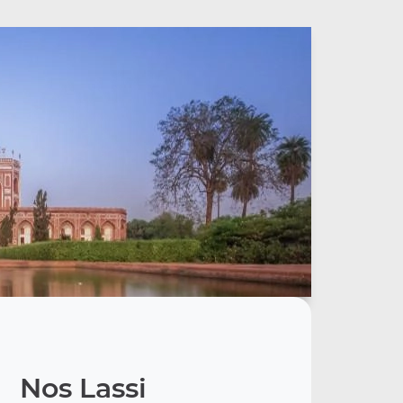
Nos Lassi