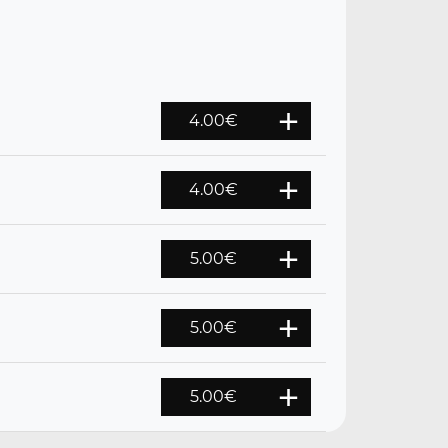
4.00
€
4.00
€
5.00
€
5.00
€
5.00
€