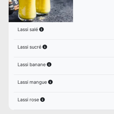
Lassi salé
Lassi sucré
Lassi banane
Lassi mangue
Lassi rose