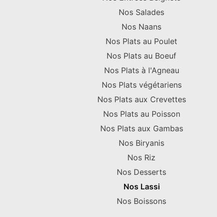
Nos Salades
Nos Naans
Nos Plats au Poulet
Nos Plats au Boeuf
Nos Plats à l'Agneau
Nos Plats végétariens
Nos Plats aux Crevettes
Nos Plats au Poisson
Nos Plats aux Gambas
Nos Biryanis
Nos Riz
Nos Desserts
Nos Lassi
Nos Boissons