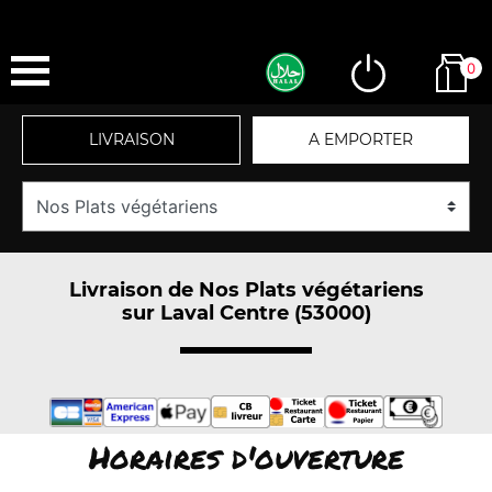
0
LIVRAISON
A EMPORTER
Livraison de Nos Plats végétariens
sur Laval Centre (53000)
Horaires d'ouverture