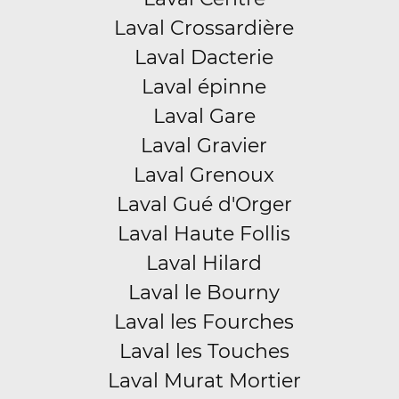
Laval Crossardière
Laval Dacterie
Laval épinne
Laval Gare
Laval Gravier
Laval Grenoux
Laval Gué d'Orger
Laval Haute Follis
Laval Hilard
Laval le Bourny
Laval les Fourches
Laval les Touches
Laval Murat Mortier