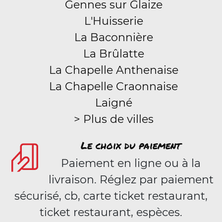
Gennes sur Glaize
L'Huisserie
La Baconnière
La Brûlatte
La Chapelle Anthenaise
La Chapelle Craonnaise
Laigné
> Plus de villes
Le choix du paiement
Paiement en ligne ou à la
livraison. Réglez par paiement
sécurisé, cb, carte ticket restaurant,
ticket restaurant, espèces.