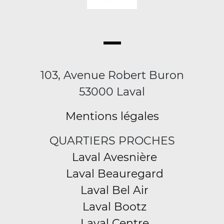
103, Avenue Robert Buron
53000 Laval
Mentions légales
QUARTIERS PROCHES
Laval Avesnière
Laval Beauregard
Laval Bel Air
Laval Bootz
Laval Centre