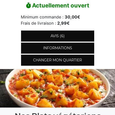
Actuellement ouvert
Minimum commande :
30,00€
Frais de livraison :
2,99€
AVIS (6)
INFORMATIONS
CHANGER MON QUARTIER