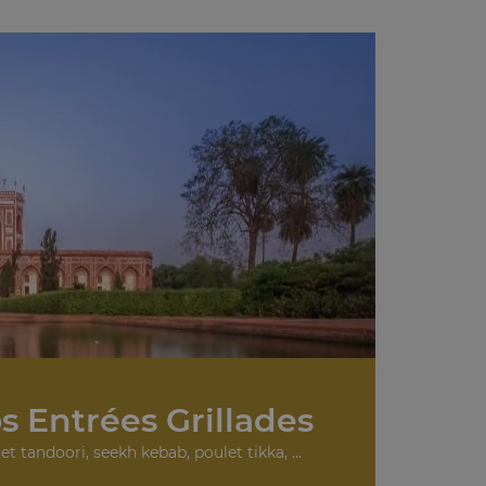
s Entrées Grillades
et tandoori, seekh kebab, poulet tikka, ...