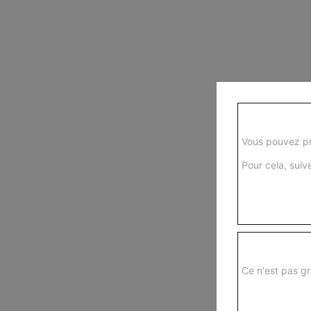
Vous pouvez pr
Pour cela, suive
Ce n'est pas gr