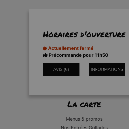
Horaires d'ouverture
Actuellement fermé
Précommande pour 11h50
AVIS (6)
INFORMATIONS
La carte
Menus & promos
Nos Entrées Grillades