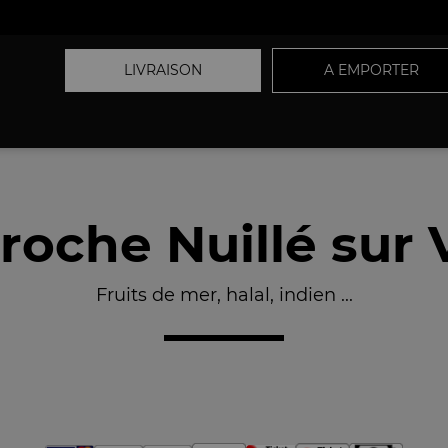
LIVRAISON
A EMPORTER
oche Nuillé sur 
Fruits de mer, halal, indien ...