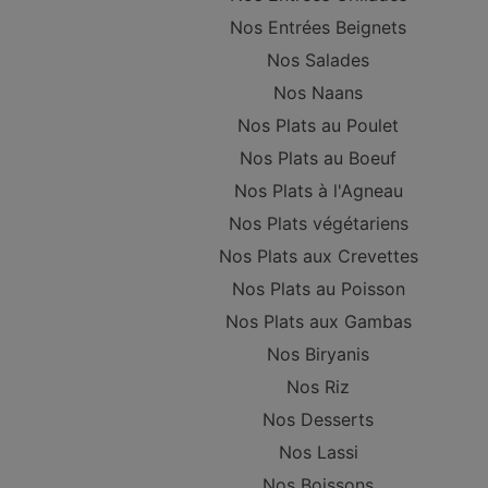
Nos Entrées Beignets
Nos Salades
Nos Naans
Nos Plats au Poulet
Nos Plats au Boeuf
Nos Plats à l'Agneau
Nos Plats végétariens
Nos Plats aux Crevettes
Nos Plats au Poisson
Nos Plats aux Gambas
Nos Biryanis
Nos Riz
Nos Desserts
Nos Lassi
Nos Boissons