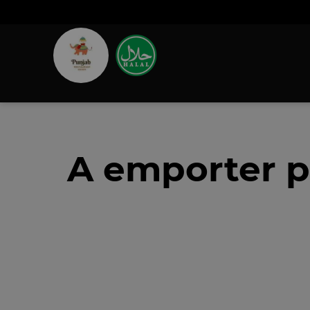
A emporter pr