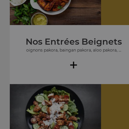
Nos Entrées Beignets
oignons pakora, baingan pakora, aloo pakora, ...
+