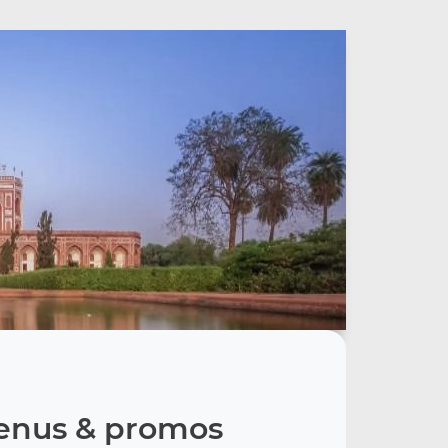
nus & promos