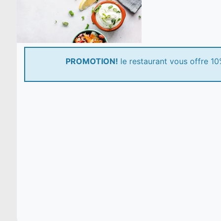
PROMOTION!
le restaurant vous offre 