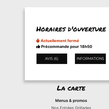
Horaires d'ouverture
Actuellement fermé
Précommande pour 18h50
AVIS (6)
INFORMATIONS
La carte
Menus & promos
Nos Entrées Grillades