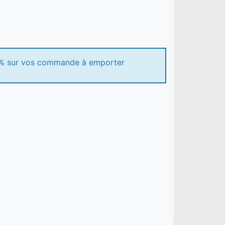
10% sur vos commande à emporter