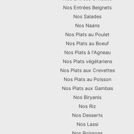
Nos Entrées Beignets
Nos Salades
Nos Naans
Nos Plats au Poulet
Nos Plats au Boeuf
Nos Plats à l'Agneau
Nos Plats végétariens
Nos Plats aux Crevettes
Nos Plats au Poisson
Nos Plats aux Gambas
Nos Biryanis
Nos Riz
Nos Desserts
Nos Lassi
Nos Boissons