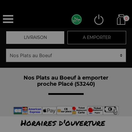
0
LIVRAISON
A EMPORTER
Nos Plats au Boeuf à emporter
proche Placé (53240)
Horaires d'ouverture