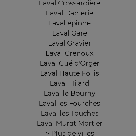
Laval Crossardière
Laval Dacterie
Laval épinne
Laval Gare
Laval Gravier
Laval Grenoux
Laval Gué d'Orger
Laval Haute Follis
Laval Hilard
Laval le Bourny
Laval les Fourches
Laval les Touches
Laval Murat Mortier
> Plus de villes