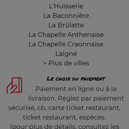
L'Huisserie
La Baconnière
La Brûlatte
La Chapelle Anthenaise
La Chapelle Craonnaise
Laigné
> Plus de villes
Le choix du paiement
Paiement en ligne ou à la
livraison. Réglez par paiement
sécurisé, cb, carte ticket restaurant,
ticket restaurant, espèces.
(pour plus de détails, consultez les