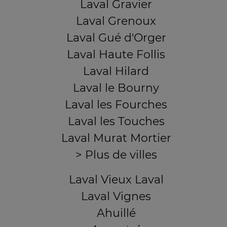
Laval Gravier
Laval Grenoux
Laval Gué d'Orger
Laval Haute Follis
Laval Hilard
Laval le Bourny
Laval les Fourches
Laval les Touches
Laval Murat Mortier
> Plus de villes
Laval Vieux Laval
Laval Vignes
Ahuillé