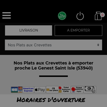
0
LIVRAISON
A EMPORTER
Nos Plats aux Crevettes à emporter
proche Le Genest Saint Isle (53940)
Horaires d'ouverture