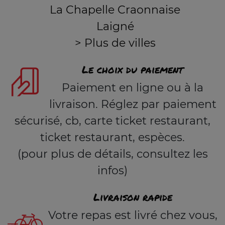
La Chapelle Craonnaise
Laigné
> Plus de villes
Le choix du paiement
Paiement en ligne ou à la
livraison. Réglez par paiement
sécurisé, cb, carte ticket restaurant,
ticket restaurant, espèces.
(pour plus de détails, consultez les
infos)
Livraison rapide
Votre repas est livré chez vous,